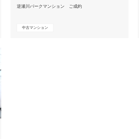
逆瀬川パークマンション ご成約
中古マンション