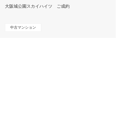
大阪城公園スカイハイツ ご成約
中古マンション