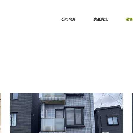
RSS
公司簡介
房產資訊
銷售