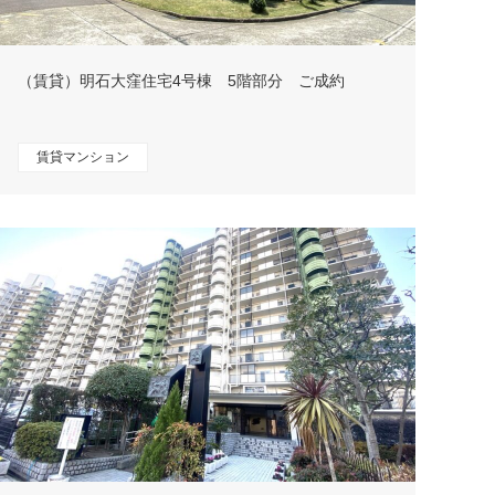
（賃貸）明石大窪住宅4号棟 5階部分 ご成約
賃貸マンション