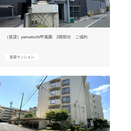
（賃貸）yamatochi甲風園 2階部分 ご成約
賃貸マンション