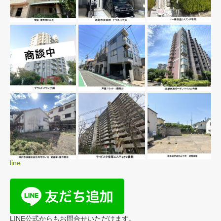
line
LINE公式からもお問合せいただけます。