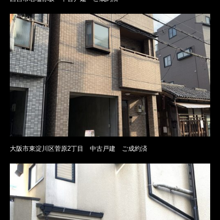
大阪市東淀川区菅原2丁目 中古戸建 ご成約済