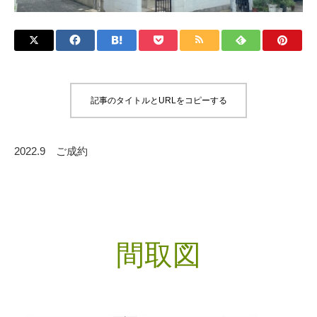
記事のタイトルとURLをコピーする
2022.9 ご成約
間取図