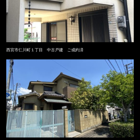
西宮市仁川町１丁目 中古戸建 ご成約済