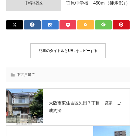
中学校区
笹原中学校 450ｍ（徒歩6分）
記事のタイトルとURLをコピーする
中古戸建て
大阪市東住吉区矢田７丁目 貸家 ご
成約済