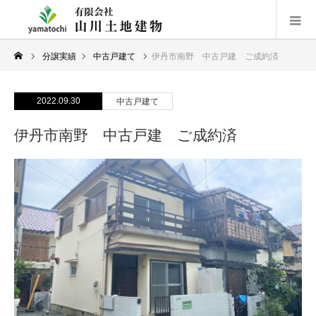
分譲実績
中古戸建て
伊丹市南野 中古戸建 ご成約済
2022.09.30
中古戸建て
伊丹市南野 中古戸建 ご成約済