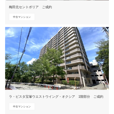
梅田北セントポリア ご成約
中古マンション
ラ・ビスタ宝塚ウエストウイング・オクシア 1階部分 ご成約
中古マンション