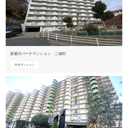
逆瀬川パークマンション ご成約
中古マンション