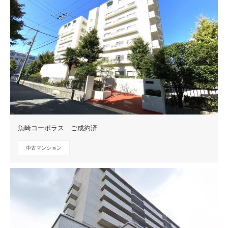
魚崎コーポラス ご成約済
中古マンション