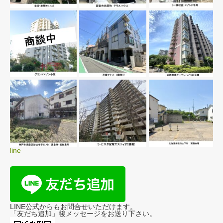
line
LINE公式からもお問合せいただけます。
「友だち追加」後メッセージをお送り下さい。