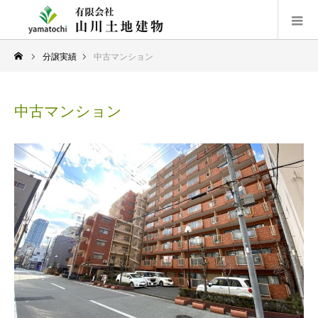
分譲実績
中古マンション
中古マンション