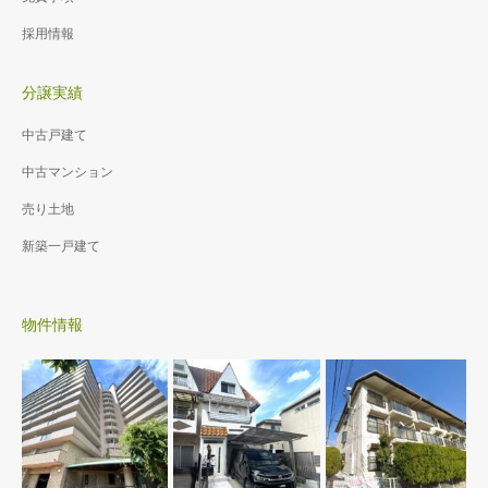
採用情報
分譲実績
中古戸建て
中古マンション
売り土地
新築一戸建て
物件情報