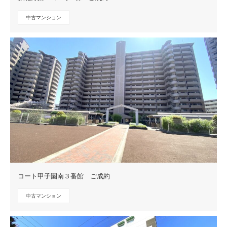
中古マンション
コート甲子園南３番館 ご成約
中古マンション