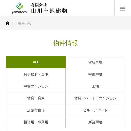
物件情報
物件情報
ALL
貸駐車場
貸事務所・倉庫
中古戸建
中古マンション
土地
賃貸 貸家
賃貸アパート・マンション
店舗付住宅
ビル・アパート
投資用・事業用
新築戸建