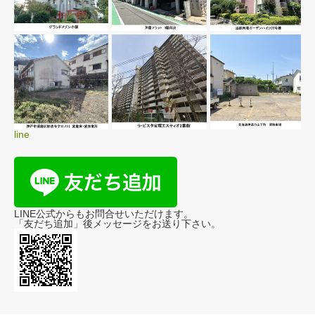
line
LINE公式からもお問合せいただけます。
「友だち追加」後メッセージをお送り下さい。