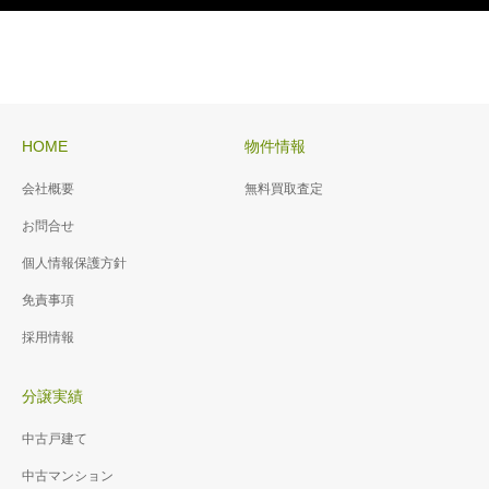
HOME
物件情報
会社概要
無料買取査定
お問合せ
個人情報保護方針
免責事項
採用情報
分譲実績
中古戸建て
中古マンション