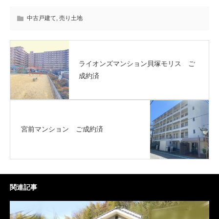
中古戸建て
,
売り土地
ライオンズマンション貝塚モリス ご
成約済
宮前マンション ご成約済
関連記事