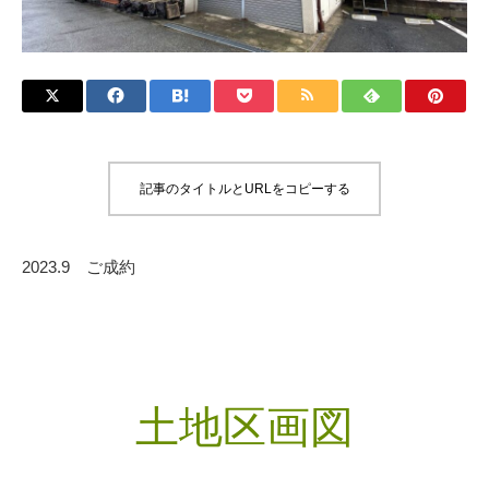
記事のタイトルとURLをコピーする
2023.9 ご成約
土地区画図