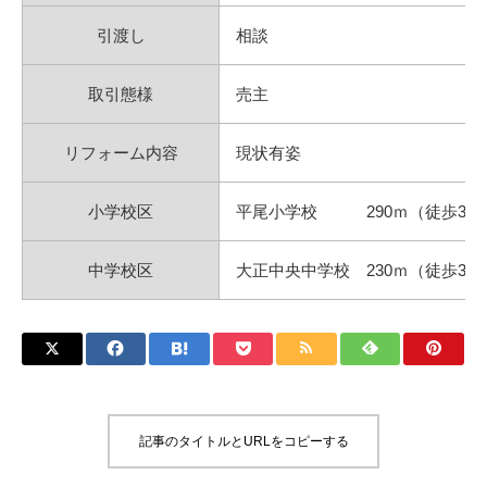
引渡し
相談
取引態様
売主
リフォーム内容
現状有姿
小学校区
平尾小学校 290ｍ（徒歩3分
中学校区
大正中央中学校 230ｍ（徒歩3分
記事のタイトルとURLをコピーする