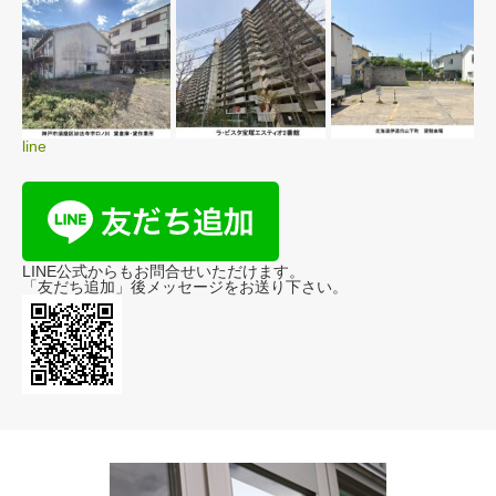
line
LINE公式からもお問合せいただけます。
「友だち追加」後メッセージをお送り下さい。