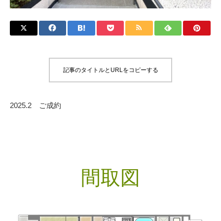
記事のタイトルとURLをコピーする
2025.2 ご成約
間取図