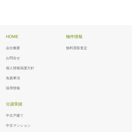
HOME
物件情報
会社概要
無料買取査定
お問合せ
個人情報保護方針
免責事項
採用情報
分譲実績
中古戸建て
中古マンション