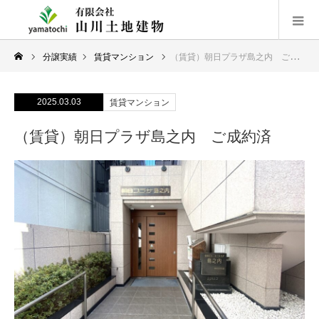
分譲実績
賃貸マンション
（賃貸）朝日プラザ島之内 ご成約済
2025.03.03
賃貸マンション
（賃貸）朝日プラザ島之内 ご成約済