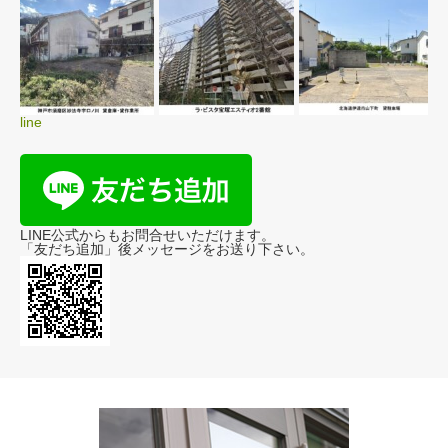
line
LINE公式からもお問合せいただけます。
「友だち追加」後メッセージをお送り下さい。