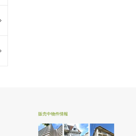
販売中物件情報