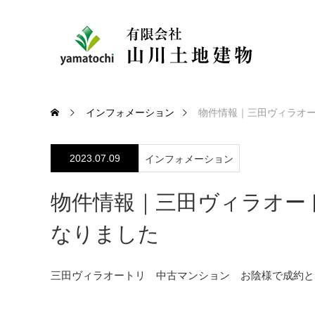
インフォメーション
物件情報｜三田ヴィラオ
2023.07.09
インフォメーション
物件情報｜三田ヴィラオー
なりました
三田ヴィラオートリ 中古マンション お陰様で成約と