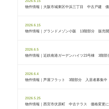
2026.6.15
物件情報｜大阪市城東区中浜三丁目 中古戸建 価
2026.6.15
物件情報｜グランドメゾン小阪 13階部分 販売
2026.6.5
物件情報｜近鉄南港ガーデンハイツ23号棟 3階
2026.6.4
物件情報｜芦屋フラット 3階部分 入居者募集中
2026.5.25
物件情報｜西宮市伏原町 中古テラス 価格変更に