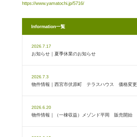
https://www.yamatochi.jp/5716/
Information一覧
2026.7.17
お知らせ｜夏季休業のお知らせ
2026.7.3
物件情報｜西宮市伏原町 テラスハウス 価格変更
2026.6.20
物件情報｜（一棟収益）メゾンド平岡 販売開始