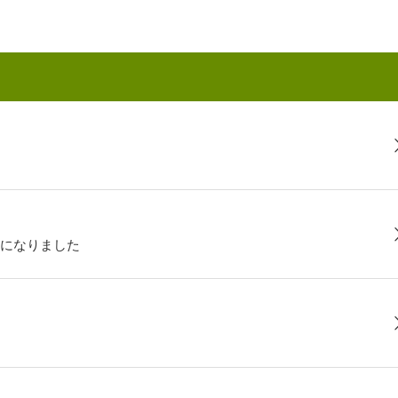
になりました