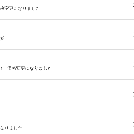
格変更になりました
開始
部分 価格変更になりました
なりました