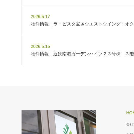
2026.5.17
物件情報｜ラ・ビスタ宝塚ウエストウイング・オク
2026.5.15
物件情報｜近鉄南港ガーデンハイツ２３号棟 ３階
HO
会社