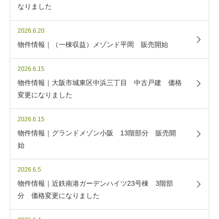
なりました
2026.6.20
物件情報｜（一棟収益）メゾンド平岡 販売開始
2026.6.15
物件情報｜大阪市城東区中浜三丁目 中古戸建 価格
変更になりました
2026.6.15
物件情報｜グランドメゾン小阪 13階部分 販売開
始
2026.6.5
物件情報｜近鉄南港ガーデンハイツ23号棟 3階部
分 価格変更になりました