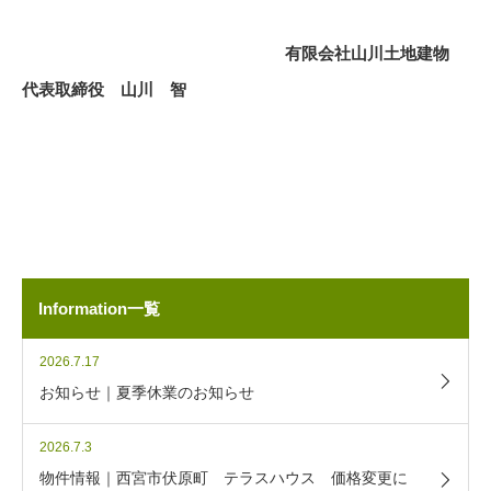
有限会社山川土地建物
代表取締役 山川 智
Information一覧
2026.7.17
お知らせ｜夏季休業のお知らせ
2026.7.3
物件情報｜西宮市伏原町 テラスハウス 価格変更に