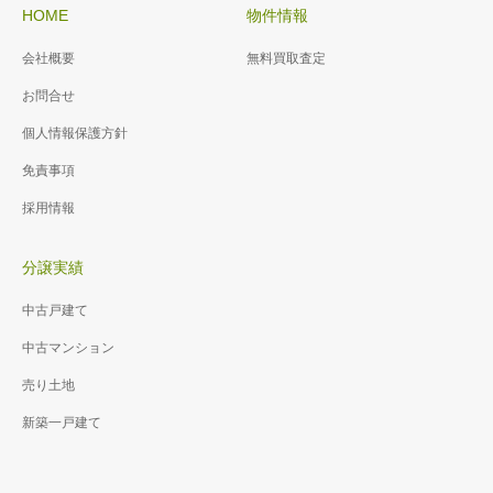
HOME
物件情報
会社概要
無料買取査定
お問合せ
個人情報保護方針
免責事項
採用情報
分譲実績
中古戸建て
中古マンション
売り土地
新築一戸建て