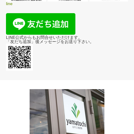
line
LINE公式からもお問合せいただけます。
「友だち追加」後メッセージをお送り下さい。