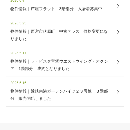
2026.6.4
物件情報｜芦屋フラット 3階部分 入居者募集中
2026.5.25
物件情報｜西宮市伏原町 中古テラス 価格変更にな
りました
2026.5.17
物件情報｜ラ・ビスタ宝塚ウエストウイング・オクシ
ア 1階部分 成約となりました
2026.5.15
物件情報｜近鉄南港ガーデンハイツ２３号棟 ３階部
分 販売開始しました