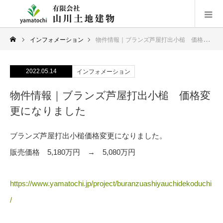
インフォメーション
物件情報｜ブランズ芦屋打出小槌 価格変更になりました
2022.05.14
インフォメーション
物件情報｜ブランズ芦屋打出小槌 価格変
更になりました
ブランズ芦屋打出小槌価格変更になりました。
販売価格 5,180万円 → 5,080万円
https://www.yamatochi.jp/project/buranzuashiyauchidekoduchi
/