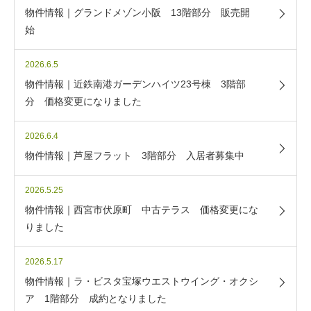
物件情報｜グランドメゾン小阪 13階部分 販売開
始
2026.6.5
物件情報｜近鉄南港ガーデンハイツ23号棟 3階部
分 価格変更になりました
2026.6.4
物件情報｜芦屋フラット 3階部分 入居者募集中
2026.5.25
物件情報｜西宮市伏原町 中古テラス 価格変更にな
りました
2026.5.17
物件情報｜ラ・ビスタ宝塚ウエストウイング・オクシ
ア 1階部分 成約となりました