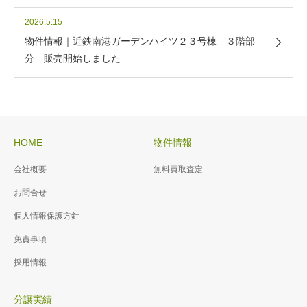
2026.5.15
物件情報｜近鉄南港ガーデンハイツ２３号棟 ３階部
分 販売開始しました
HOME
物件情報
会社概要
無料買取査定
お問合せ
個人情報保護方針
免責事項
採用情報
分譲実績