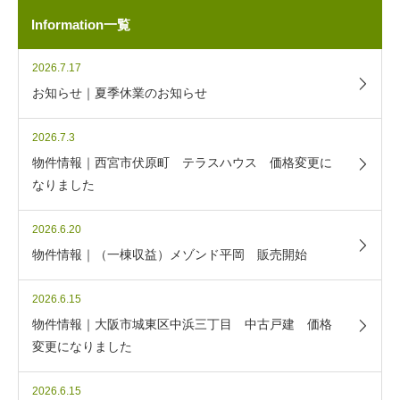
Information一覧
2026.7.17
お知らせ｜夏季休業のお知らせ
2026.7.3
物件情報｜西宮市伏原町 テラスハウス 価格変更に
なりました
2026.6.20
物件情報｜（一棟収益）メゾンド平岡 販売開始
2026.6.15
物件情報｜大阪市城東区中浜三丁目 中古戸建 価格
変更になりました
2026.6.15