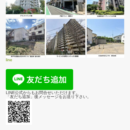
line
LINE公式からもお問合せいただけます。
「友だち追加」後メッセージをお送り下さい。