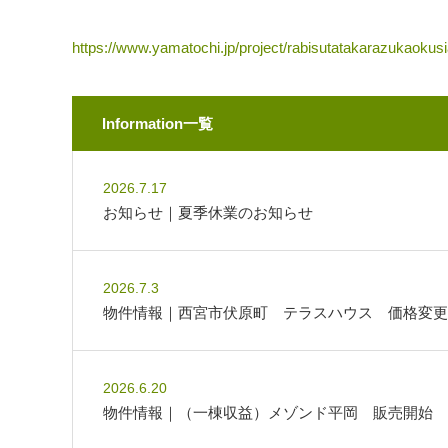
https://www.yamatochi.jp/project/rabisutatakarazukaokusi
Information一覧
2026.7.17
お知らせ｜夏季休業のお知らせ
2026.7.3
物件情報｜西宮市伏原町 テラスハウス 価格変更
2026.6.20
物件情報｜（一棟収益）メゾンド平岡 販売開始