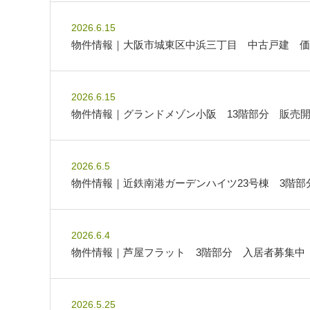
2026.6.15
物件情報｜大阪市城東区中浜三丁目 中古戸建 価
2026.6.15
物件情報｜グランドメゾン小阪 13階部分 販売
2026.6.5
物件情報｜近鉄南港ガーデンハイツ23号棟 3階
2026.6.4
物件情報｜芦屋フラット 3階部分 入居者募集中
2026.5.25