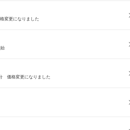
格変更になりました
開始
部分 価格変更になりました