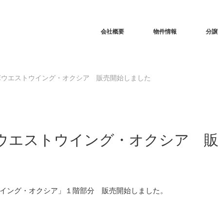
RSS
会社概要
物件情報
分譲
塚ウエストウイング・オクシア 販売開始しました
ウエストウイング・オクシア 
イング・オクシア」１階部分 販売開始しました。