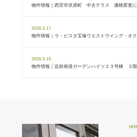
物件情報｜西宮市伏原町 中古テラス 価格変更に
2026.5.17
物件情報｜ラ・ビスタ宝塚ウエストウイング・オク
2026.5.15
物件情報｜近鉄南港ガーデンハイツ２３号棟 ３階
HO