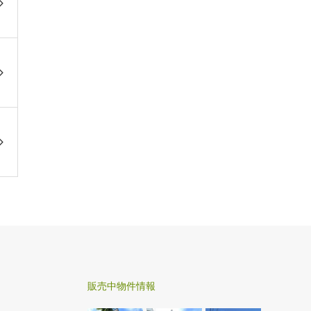
販売中物件情報