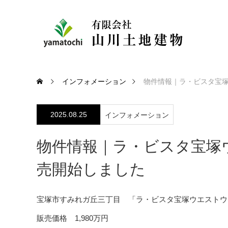
インフォメーション
物件情報｜ラ・ビスタ宝
2025.08.25
インフォメーション
物件情報｜ラ・ビスタ宝塚
売開始しました
宝塚市すみれガ丘三丁目 「ラ・ビスタ宝塚ウエストウ
販売価格 1,980万円