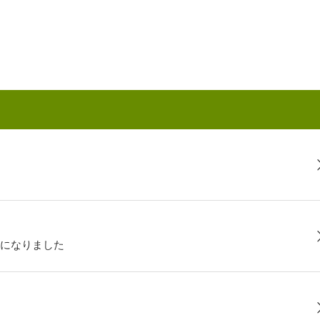
になりました