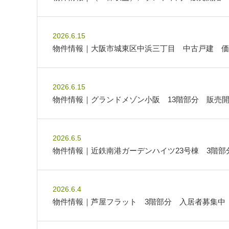
2026.6.15
物件情報｜大阪市城東区中浜三丁目 中古戸建 価
2026.6.15
物件情報｜グランドメゾン小阪 13階部分 販売
2026.6.5
物件情報｜近鉄南港ガーデンハイツ23号棟 3階
2026.6.4
物件情報｜芦屋フラット 3階部分 入居者募集中