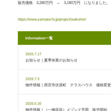
販売価格 3,280万円 → 3,180万円 になりました。
https://www.yamatochi.jp/project/wakohre/
Information一覧
2026.7.17
お知らせ｜夏季休業のお知らせ
2026.7.3
物件情報｜西宮市伏原町 テラスハウス 価格変更
2026.6.20
物件情報｜（一棟収益）メゾンド平岡 販売開始