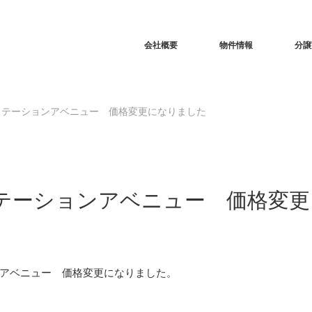
RSS
会社概要
物件情報
分譲
ステーションアベニュー 価格変更になりました
テーションアベニュー 価格変更
アベニュー 価格変更になりました。