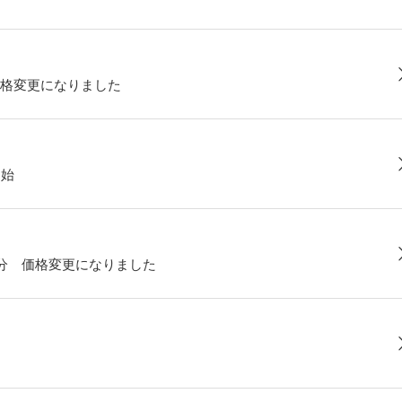
格変更になりました
開始
部分 価格変更になりました