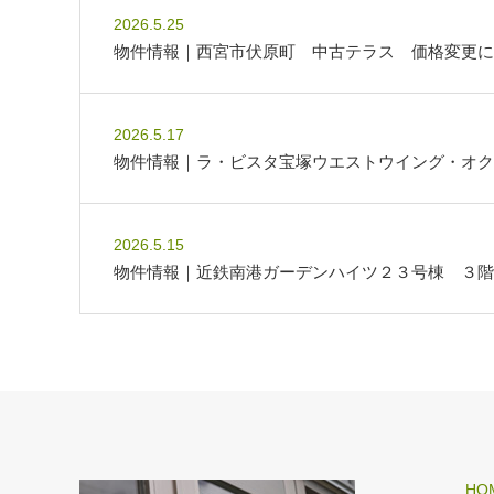
2026.5.25
物件情報｜西宮市伏原町 中古テラス 価格変更に
2026.5.17
物件情報｜ラ・ビスタ宝塚ウエストウイング・オク
2026.5.15
物件情報｜近鉄南港ガーデンハイツ２３号棟 ３階
HO