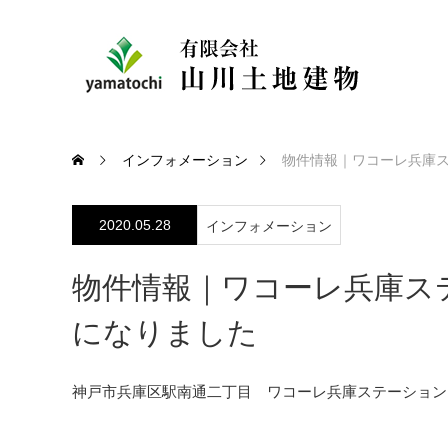
インフォメーション
物件情報｜ワコーレ兵庫
2020.05.28
インフォメーション
物件情報｜ワコーレ兵庫ス
になりました
神戸市兵庫区駅南通二丁目 ワコーレ兵庫ステーション