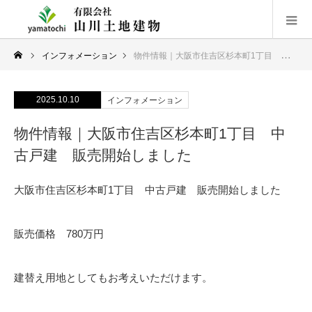
インフォメーション
物件情報｜大阪市住吉区杉本町1丁目 中古戸建 販売開始しました
2025.10.10
インフォメーション
物件情報｜大阪市住吉区杉本町1丁目 中
古戸建 販売開始しました
大阪市住吉区杉本町1丁目 中古戸建 販売開始しました
販売価格 780万円
建替え用地としてもお考えいただけます。