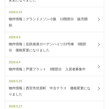
変更になりました
2026.6.15
物件情報｜グランドメゾン小阪 13階部分 販売開
始
2026.6.5
物件情報｜近鉄南港ガーデンハイツ23号棟 3階部
分 価格変更になりました
2026.6.4
物件情報｜芦屋フラット 3階部分 入居者募集中
2026.5.25
物件情報｜西宮市伏原町 中古テラス 価格変更にな
りました
2026.5.17