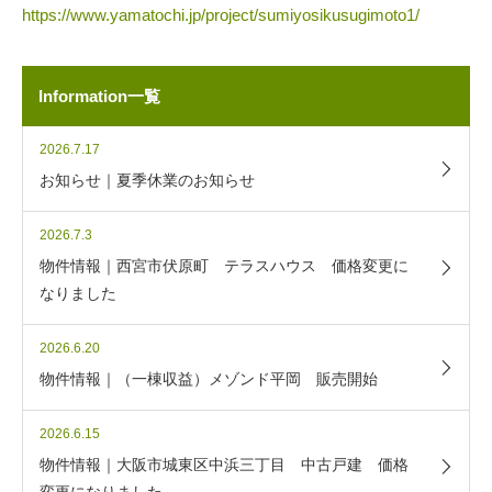
https://www.yamatochi.jp/project/sumiyosikusugimoto1/
Information一覧
2026.7.17
お知らせ｜夏季休業のお知らせ
2026.7.3
物件情報｜西宮市伏原町 テラスハウス 価格変更に
なりました
2026.6.20
物件情報｜（一棟収益）メゾンド平岡 販売開始
2026.6.15
物件情報｜大阪市城東区中浜三丁目 中古戸建 価格