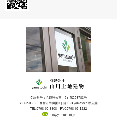
免許番号：兵庫県知事（5）第203783号
〒662-0832 西宮市甲風園3丁目11-3 yamatochi甲風園
TEL:0798-69-3808 FAX:0798-67-1222
info@yamatochi.jp