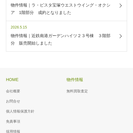
物件情報｜ラ・ビスタ宝塚ウエストウイング・オクシ
ア 1階部分 成約となりました
2026.5.15
物件情報｜近鉄南港ガーデンハイツ２３号棟 ３階部
分 販売開始しました
HOME
物件情報
会社概要
無料買取査定
お問合せ
個人情報保護方針
免責事項
採用情報