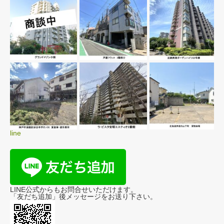
line
LINE公式からもお問合せいただけます。
「友だち追加」後メッセージをお送り下さい。