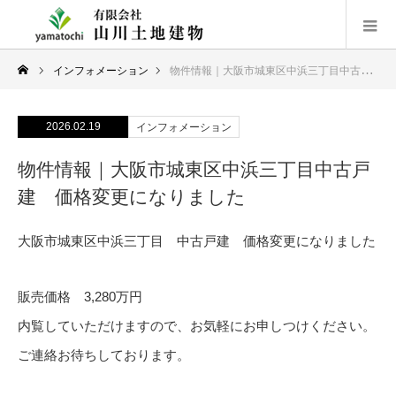
インフォメーション
物件情報｜大阪市城東区中浜三丁目中古戸建 価格変更になりました
2026.02.19
インフォメーション
物件情報｜大阪市城東区中浜三丁目中古戸
建 価格変更になりました
大阪市城東区中浜三丁目 中古戸建 価格変更になりました
販売価格 3,280万円
内覧していただけますので、お気軽にお申しつけください。
ご連絡お待ちしております。