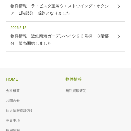
物件情報｜ラ・ビスタ宝塚ウエストウイング・オクシ
ア 1階部分 成約となりました
2026.5.15
物件情報｜近鉄南港ガーデンハイツ２３号棟 ３階部
分 販売開始しました
HOME
物件情報
会社概要
無料買取査定
お問合せ
個人情報保護方針
免責事項
採用情報