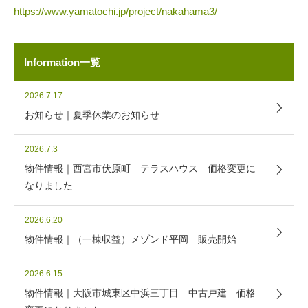
https://www.yamatochi.jp/project/nakahama3/
Information一覧
2026.7.17
お知らせ｜夏季休業のお知らせ
2026.7.3
物件情報｜西宮市伏原町 テラスハウス 価格変更に
なりました
2026.6.20
物件情報｜（一棟収益）メゾンド平岡 販売開始
2026.6.15
物件情報｜大阪市城東区中浜三丁目 中古戸建 価格