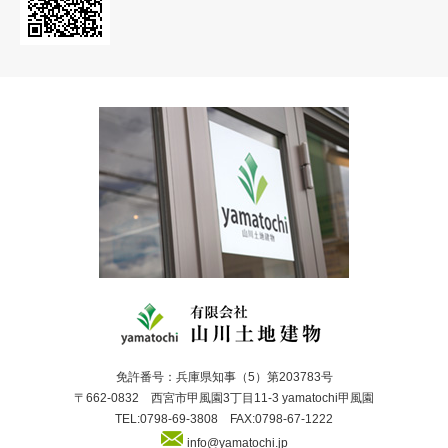
免許番号：兵庫県知事（5）第203783号
〒662-0832 西宮市甲風園3丁目11-3 yamatochi甲風園
TEL:0798-69-3808 FAX:0798-67-1222
info@yamatochi.jp