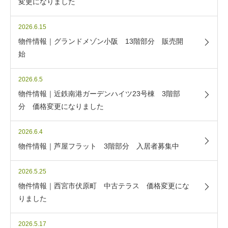
変更になりました
2026.6.15
物件情報｜グランドメゾン小阪 13階部分 販売開
始
2026.6.5
物件情報｜近鉄南港ガーデンハイツ23号棟 3階部
分 価格変更になりました
2026.6.4
物件情報｜芦屋フラット 3階部分 入居者募集中
2026.5.25
物件情報｜西宮市伏原町 中古テラス 価格変更にな
りました
2026.5.17