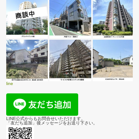
line
LINE公式からもお問合せいただけます。
「友だち追加」後メッセージをお送り下さい。