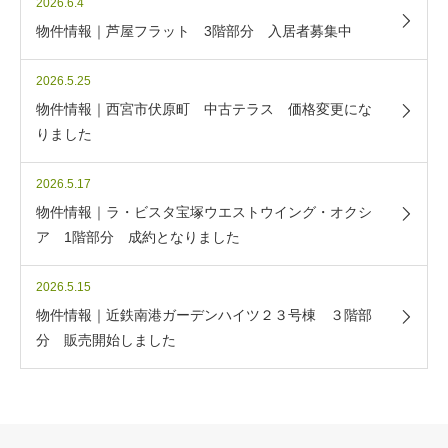
2026.6.4
物件情報｜芦屋フラット 3階部分 入居者募集中
2026.5.25
物件情報｜西宮市伏原町 中古テラス 価格変更にな
りました
2026.5.17
物件情報｜ラ・ビスタ宝塚ウエストウイング・オクシ
ア 1階部分 成約となりました
2026.5.15
物件情報｜近鉄南港ガーデンハイツ２３号棟 ３階部
分 販売開始しました