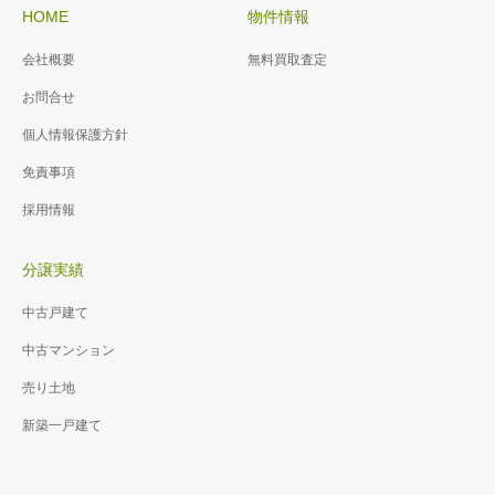
HOME
物件情報
会社概要
無料買取査定
お問合せ
個人情報保護方針
免責事項
採用情報
分譲実績
中古戸建て
中古マンション
売り土地
新築一戸建て