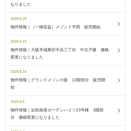
なりました
2026.6.20
物件情報｜（一棟収益）メゾンド平岡 販売開始
2026.6.15
物件情報｜大阪市城東区中浜三丁目 中古戸建 価格
変更になりました
2026.6.15
物件情報｜グランドメゾン小阪 13階部分 販売開
始
2026.6.5
物件情報｜近鉄南港ガーデンハイツ23号棟 3階部
分 価格変更になりました