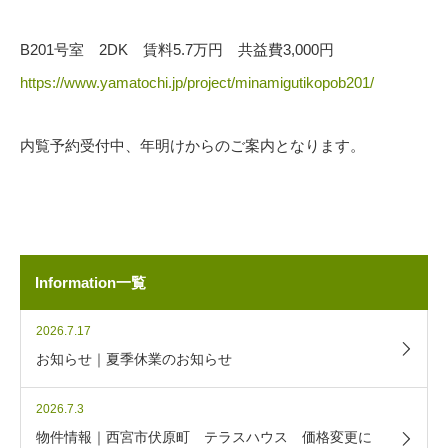
B201号室 2DK 賃料5.7万円 共益費3,000円
https://www.yamatochi.jp/project/minamigutikopob201/
内覧予約受付中、年明けからのご案内となります。
Information一覧
2026.7.17
お知らせ｜夏季休業のお知らせ
2026.7.3
物件情報｜西宮市伏原町 テラスハウス 価格変更に