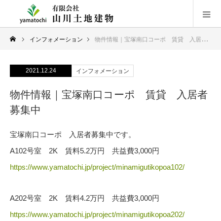
インフォメーション
物件情報｜宝塚南口コーポ 賃貸 入居者募集中
2021.12.24
インフォメーション
物件情報｜宝塚南口コーポ 賃貸 入居者
募集中
宝塚南口コーポ 入居者募集中です。
A102号室 2K 賃料5.2万円 共益費3,000円
https://www.yamatochi.jp/project/minamigutikopoa102/
A202号室 2K 賃料4.2万円 共益費3,000円
https://www.yamatochi.jp/project/minamigutikopoa202/