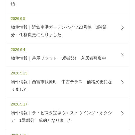
始
2026.6.5
物件情報｜近鉄南港ガーデンハイツ23号棟 3階部
分 価格変更になりました
2026.6.4
物件情報｜芦屋フラット 3階部分 入居者募集中
2026.5.25
物件情報｜西宮市伏原町 中古テラス 価格変更にな
りました
2026.5.17
物件情報｜ラ・ビスタ宝塚ウエストウイング・オクシ
ア 1階部分 成約となりました