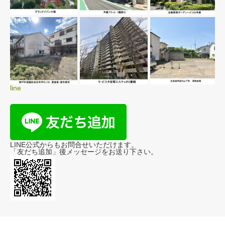
line
LINE公式からもお問合せいただけます。
「友だち追加」後メッセージをお送り下さい。