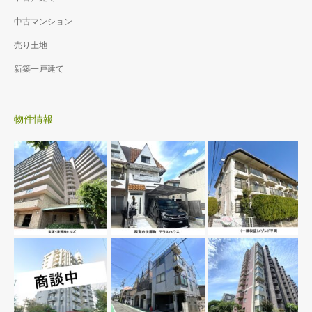
中古マンション
売り土地
新築一戸建て
物件情報