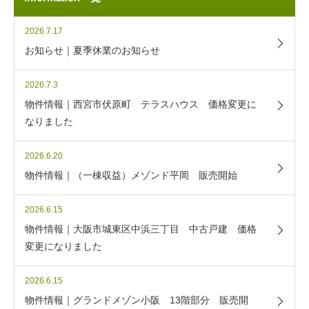
2026.7.17
お知らせ｜夏季休業のお知らせ
2026.7.3
物件情報｜西宮市伏原町 テラスハウス 価格変更に
なりました
2026.6.20
物件情報｜（一棟収益）メゾンド平岡 販売開始
2026.6.15
物件情報｜大阪市城東区中浜三丁目 中古戸建 価格
変更になりました
2026.6.15
物件情報｜グランドメゾン小阪 13階部分 販売開