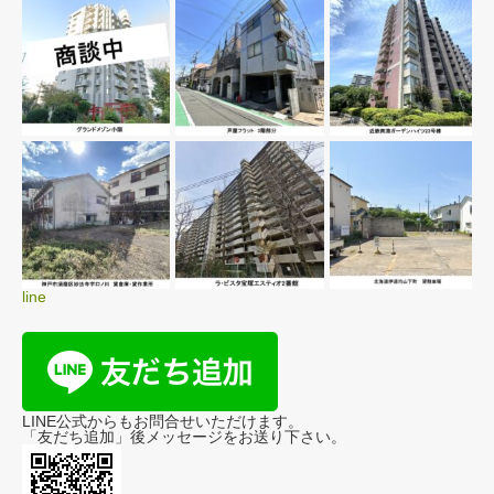
line
LINE公式からもお問合せいただけます。
「友だち追加」後メッセージをお送り下さい。