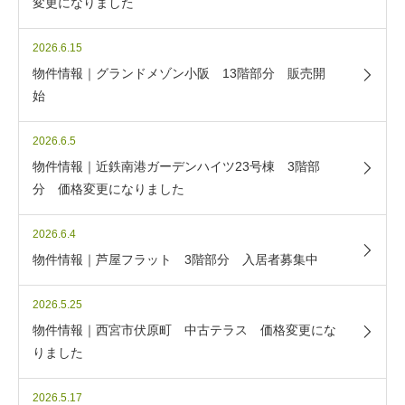
変更になりました
2026.6.15
物件情報｜グランドメゾン小阪 13階部分 販売開
始
2026.6.5
物件情報｜近鉄南港ガーデンハイツ23号棟 3階部
分 価格変更になりました
2026.6.4
物件情報｜芦屋フラット 3階部分 入居者募集中
2026.5.25
物件情報｜西宮市伏原町 中古テラス 価格変更にな
りました
2026.5.17