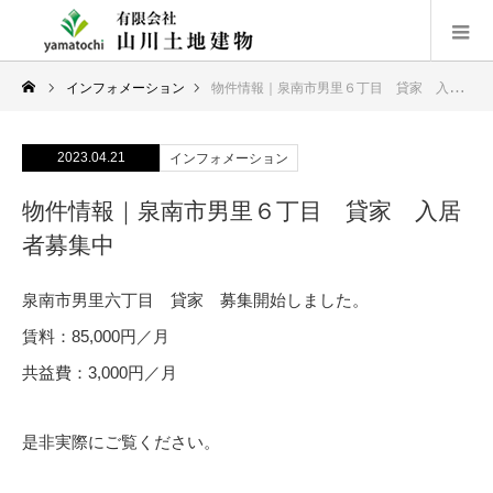
インフォメーション
物件情報｜泉南市男里６丁目 貸家 入居者募集中
2023.04.21
インフォメーション
物件情報｜泉南市男里６丁目 貸家 入居
者募集中
泉南市男里六丁目 貸家 募集開始しました。
賃料：85,000円／月
共益費：3,000円／月
是非実際にご覧ください。