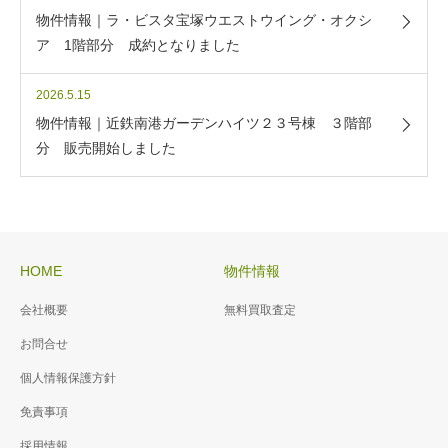
物件情報｜ラ・ビスタ宝塚ウエストウイング・オクシ
ア 1階部分 成約となりました
2026.5.15
物件情報｜近鉄南港ガーデンハイツ２３号棟 ３階部
分 販売開始しました
HOME
物件情報
会社概要
無料買取査定
お問合せ
個人情報保護方針
免責事項
採用情報