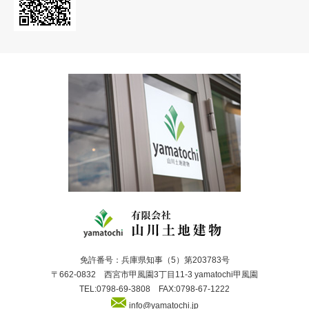
免許番号：兵庫県知事（5）第203783号
〒662-0832 西宮市甲風園3丁目11-3 yamatochi甲風園
TEL:0798-69-3808 FAX:0798-67-1222
info@yamatochi.jp