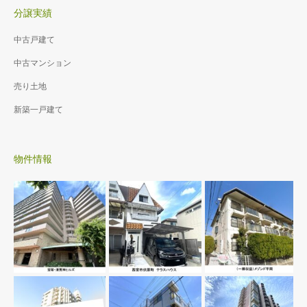
分譲実績
中古戸建て
中古マンション
売り土地
新築一戸建て
物件情報