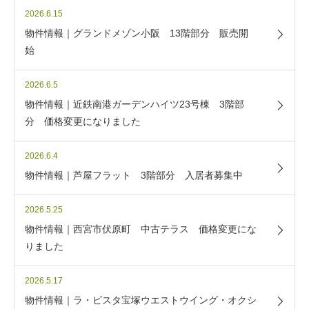
2026.6.15
物件情報｜グランドメゾン小阪 13階部分 販売開
始
2026.6.5
物件情報｜近鉄南港ガーデンハイツ23号棟 3階部
分 価格変更になりました
2026.6.4
物件情報｜芦屋フラット 3階部分 入居者募集中
2026.5.25
物件情報｜西宮市伏原町 中古テラス 価格変更にな
りました
2026.5.17
物件情報｜ラ・ビスタ宝塚ウエストウイング・オクシ