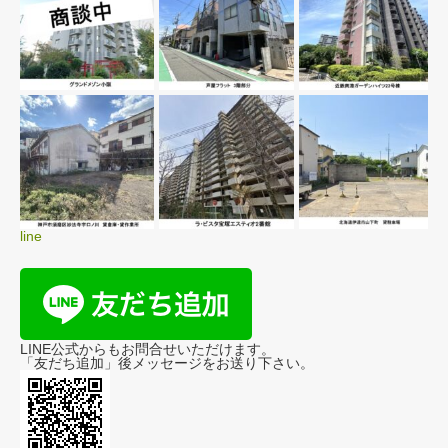
line
LINE公式からもお問合せいただけます。
「友だち追加」後メッセージをお送り下さい。