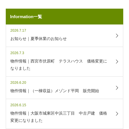
Information一覧
2026.7.17
お知らせ｜夏季休業のお知らせ
2026.7.3
物件情報｜西宮市伏原町 テラスハウス 価格変更に
なりました
2026.6.20
物件情報｜（一棟収益）メゾンド平岡 販売開始
2026.6.15
物件情報｜大阪市城東区中浜三丁目 中古戸建 価格
変更になりました