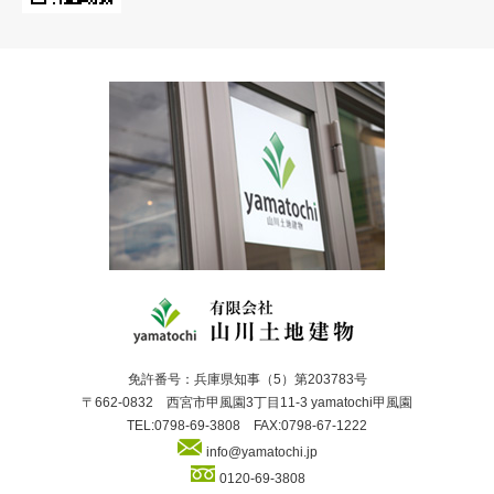
免許番号：兵庫県知事（5）第203783号
〒662-0832 西宮市甲風園3丁目11-3 yamatochi甲風園
TEL:0798-69-3808 FAX:0798-67-1222
info@yamatochi.jp
0120-69-3808