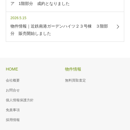
ア 1階部分 成約となりました
2026.5.15
物件情報｜近鉄南港ガーデンハイツ２３号棟 ３階部
分 販売開始しました
HOME
物件情報
会社概要
無料買取査定
お問合せ
個人情報保護方針
免責事項
採用情報