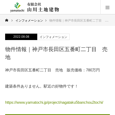
インフォメーション
物件情報｜神戸市長田区五番町二丁目 売地
2022.08.08
インフォメーション
物件情報｜神戸市長田区五番町二丁目 売
地
神戸市長田区五番町二丁目 売地 販売価格：780万円
建築条件ありません。駅近の好物件です！
https://www.yamatochi.jp/project/nagataku5banchou2tochi/