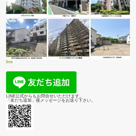
line
LINE公式からもお問合せいただけます。
「友だち追加」後メッセージをお送り下さい。