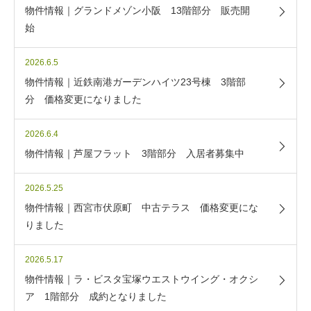
物件情報｜グランドメゾン小阪 13階部分 販売開
始
2026.6.5
物件情報｜近鉄南港ガーデンハイツ23号棟 3階部
分 価格変更になりました
2026.6.4
物件情報｜芦屋フラット 3階部分 入居者募集中
2026.5.25
物件情報｜西宮市伏原町 中古テラス 価格変更にな
りました
2026.5.17
物件情報｜ラ・ビスタ宝塚ウエストウイング・オクシ
ア 1階部分 成約となりました