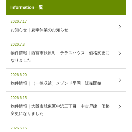
Information一覧
2026.7.17
お知らせ｜夏季休業のお知らせ
2026.7.3
物件情報｜西宮市伏原町 テラスハウス 価格変更に
なりました
2026.6.20
物件情報｜（一棟収益）メゾンド平岡 販売開始
2026.6.15
物件情報｜大阪市城東区中浜三丁目 中古戸建 価格
変更になりました
2026.6.15