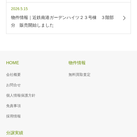
2026.5.15
物件情報｜近鉄南港ガーデンハイツ２３号棟 ３階部
分 販売開始しました
HOME
物件情報
会社概要
無料買取査定
お問合せ
個人情報保護方針
免責事項
採用情報
分譲実績