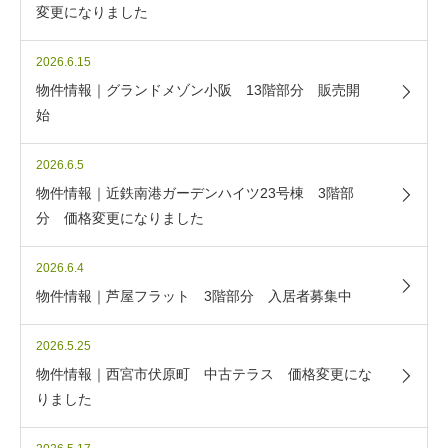
変更になりました
2026.6.15
物件情報｜グランドメゾン小阪 13階部分 販売開
始
2026.6.5
物件情報｜近鉄南港ガーデンハイツ23号棟 3階部
分 価格変更になりました
2026.6.4
物件情報｜芦屋フラット 3階部分 入居者募集中
2026.5.25
物件情報｜西宮市伏原町 中古テラス 価格変更にな
りました