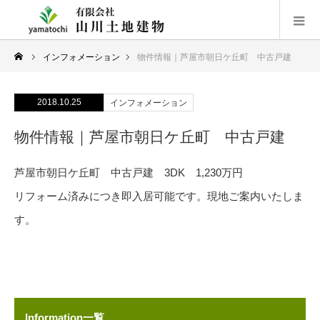
インフォメーション
物件情報｜芦屋市朝日ケ丘町 中古戸建
2018.10.25
インフォメーション
物件情報｜芦屋市朝日ケ丘町 中古戸建
芦屋市朝日ケ丘町 中古戸建 3DK 1,230万円
リフォーム済みにつき即入居可能です。現地ご案内いたしま
す。
Information一覧