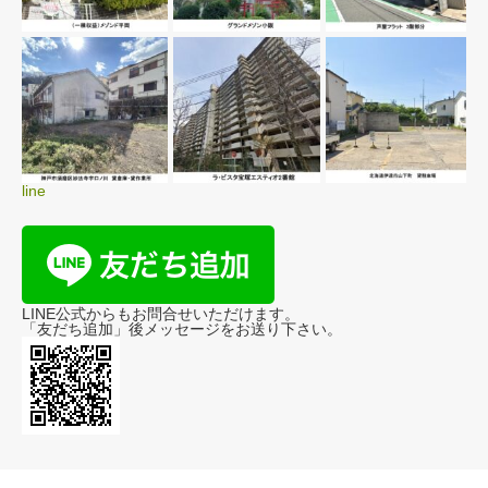
line
LINE公式からもお問合せいただけます。
「友だち追加」後メッセージをお送り下さい。