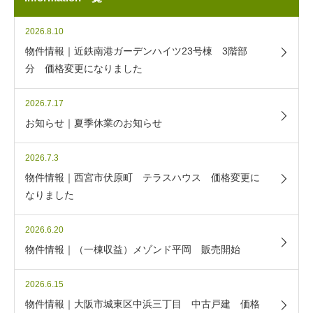
2026.8.10
物件情報｜近鉄南港ガーデンハイツ23号棟 3階部
分 価格変更になりました
2026.7.17
お知らせ｜夏季休業のお知らせ
2026.7.3
物件情報｜西宮市伏原町 テラスハウス 価格変更に
なりました
2026.6.20
物件情報｜（一棟収益）メゾンド平岡 販売開始
2026.6.15
物件情報｜大阪市城東区中浜三丁目 中古戸建 価格