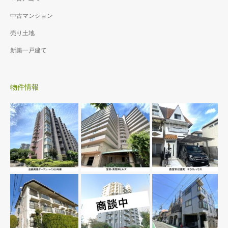
中古マンション
売り土地
新築一戸建て
物件情報