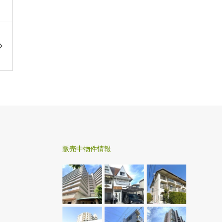
販売中物件情報