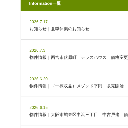
Information一覧
2026.7.17
お知らせ｜夏季休業のお知らせ
2026.7.3
物件情報｜西宮市伏原町 テラスハウス 価格変更
2026.6.20
物件情報｜（一棟収益）メゾンド平岡 販売開始
2026.6.15
物件情報｜大阪市城東区中浜三丁目 中古戸建 価