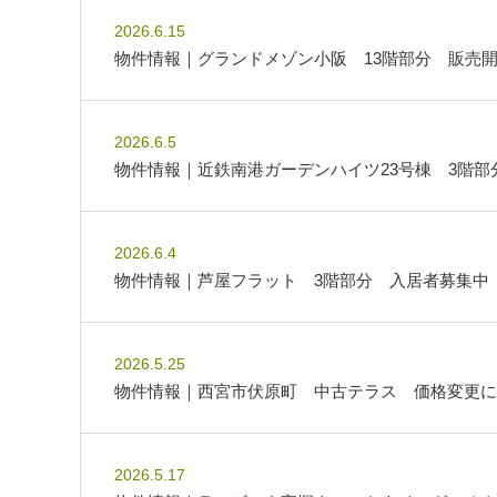
2026.6.15
物件情報｜グランドメゾン小阪 13階部分 販売
2026.6.5
物件情報｜近鉄南港ガーデンハイツ23号棟 3階
2026.6.4
物件情報｜芦屋フラット 3階部分 入居者募集中
2026.5.25
物件情報｜西宮市伏原町 中古テラス 価格変更に
2026.5.17