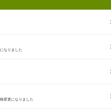
になりました
格変更になりました