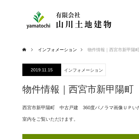
インフォメーション
物件情報｜西宮市新甲陽町
2019.11.15
インフォメーション
物件情報｜西宮市新甲陽町 
西宮市新甲陽町 中古戸建 360度パノラマ画像ＵＰい
室内をご覧いただけます。