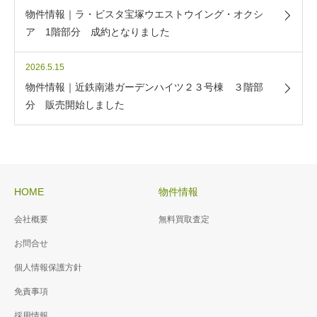
物件情報｜ラ・ビスタ宝塚ウエストウイング・オクシ
ア 1階部分 成約となりました
2026.5.15
物件情報｜近鉄南港ガーデンハイツ２３号棟 ３階部
分 販売開始しました
HOME
物件情報
会社概要
無料買取査定
お問合せ
個人情報保護方針
免責事項
採用情報