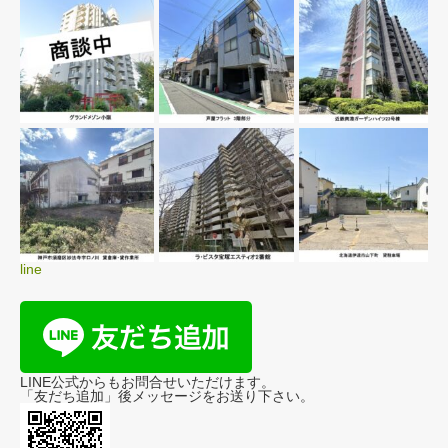
line
LINE公式からもお問合せいただけます。
「友だち追加」後メッセージをお送り下さい。