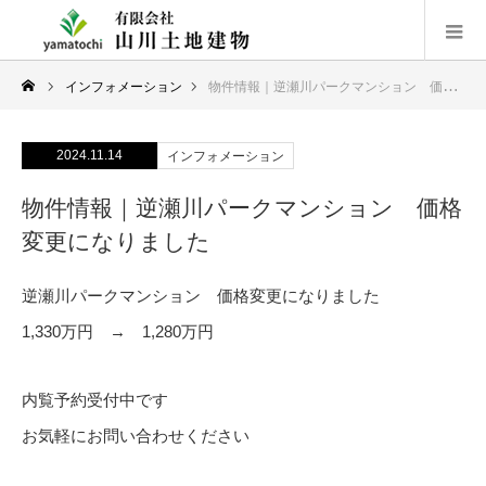
インフォメーション
物件情報｜逆瀬川パークマンション 価格変更になりました
2024.11.14
インフォメーション
物件情報｜逆瀬川パークマンション 価格
変更になりました
逆瀬川パークマンション 価格変更になりました
1,330万円 → 1,280万円
内覧予約受付中です
お気軽にお問い合わせください