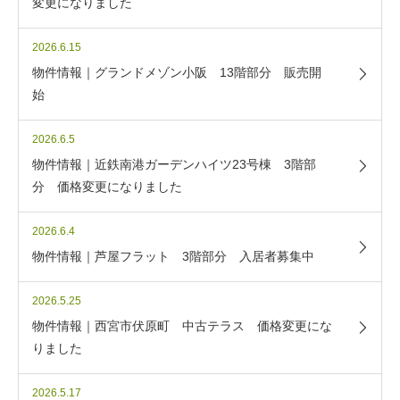
変更になりました
2026.6.15
物件情報｜グランドメゾン小阪 13階部分 販売開
始
2026.6.5
物件情報｜近鉄南港ガーデンハイツ23号棟 3階部
分 価格変更になりました
2026.6.4
物件情報｜芦屋フラット 3階部分 入居者募集中
2026.5.25
物件情報｜西宮市伏原町 中古テラス 価格変更にな
りました
2026.5.17