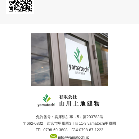
免許番号：兵庫県知事（5）第203783号
〒662-0832 西宮市甲風園3丁目11-3 yamatochi甲風園
TEL:0798-69-3808 FAX:0798-67-1222
info@yamatochi.jp