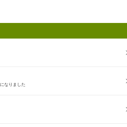
になりました