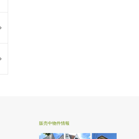
販売中物件情報