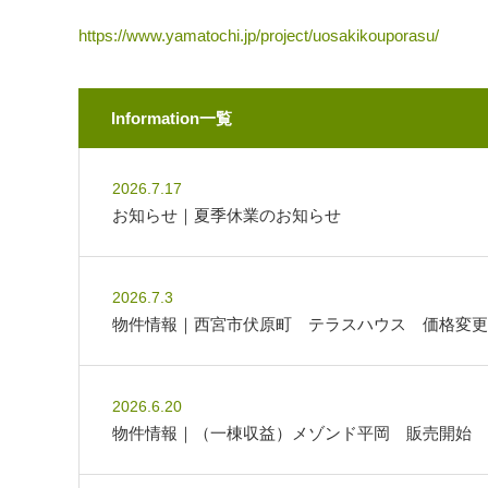
https://www.yamatochi.jp/project/uosakikouporasu/
Information一覧
2026.7.17
お知らせ｜夏季休業のお知らせ
2026.7.3
物件情報｜西宮市伏原町 テラスハウス 価格変更
2026.6.20
物件情報｜（一棟収益）メゾンド平岡 販売開始