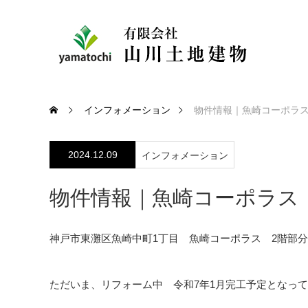
インフォメーション
物件情報｜魚崎コーポラス
2024.12.09
インフォメーション
物件情報｜魚崎コーポラス
神戸市東灘区魚崎中町1丁目 魚崎コーポラス 2階部
ただいま、リフォーム中 令和7年1月完工予定となっ