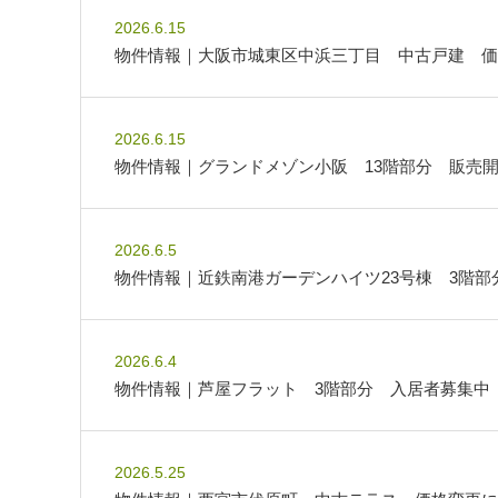
2026.6.15
物件情報｜大阪市城東区中浜三丁目 中古戸建 価
2026.6.15
物件情報｜グランドメゾン小阪 13階部分 販売
2026.6.5
物件情報｜近鉄南港ガーデンハイツ23号棟 3階
2026.6.4
物件情報｜芦屋フラット 3階部分 入居者募集中
2026.5.25