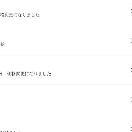
格変更になりました
開始
部分 価格変更になりました