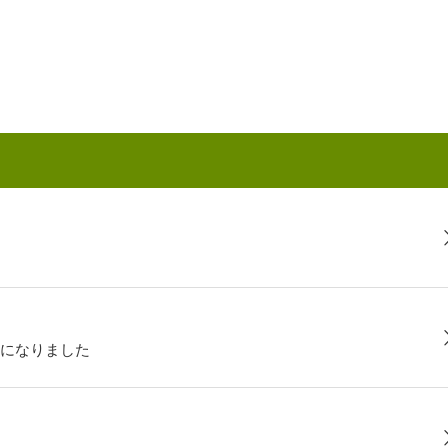
になりました