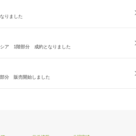
なりました
シア 1階部分 成約となりました
部分 販売開始しました