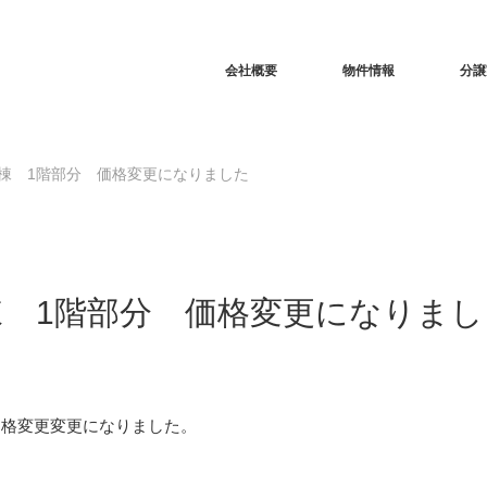
RSS
会社概要
物件情報
分譲
棟 1階部分 価格変更になりました
棟 1階部分 価格変更になりまし
価格変更変更になりました。