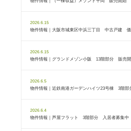
物件情報｜（一棟収益）メゾンド平岡 販売開始
2026.6.15
物件情報｜大阪市城東区中浜三丁目 中古戸建 価
2026.6.15
物件情報｜グランドメゾン小阪 13階部分 販売
2026.6.5
物件情報｜近鉄南港ガーデンハイツ23号棟 3階
2026.6.4
物件情報｜芦屋フラット 3階部分 入居者募集中