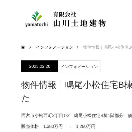
インフォメーション
物件情報｜鳴尾小松住宅B
2023.02.20
インフォメーション
物件情報｜鳴尾小松住宅B
た
西宮市小松西町2丁目1-2 鳴尾小松住宅B棟1階部分 
販売価格 1,380万円 → 1,280万円