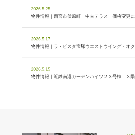
2026.5.25
物件情報｜西宮市伏原町 中古テラス 価格変更に
2026.5.17
物件情報｜ラ・ビスタ宝塚ウエストウイング・オク
2026.5.15
物件情報｜近鉄南港ガーデンハイツ２３号棟 ３階