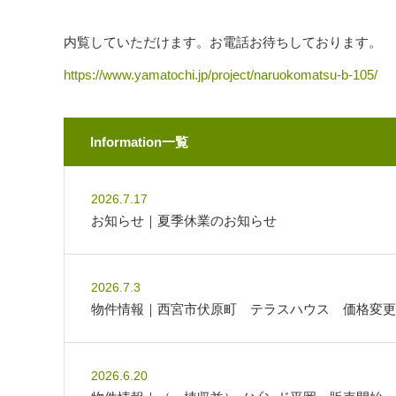
内覧していただけます。お電話お待ちしております。
https://www.yamatochi.jp/project/naruokomatsu-b-105/
Information一覧
2026.7.17
お知らせ｜夏季休業のお知らせ
2026.7.3
物件情報｜西宮市伏原町 テラスハウス 価格変更
2026.6.20