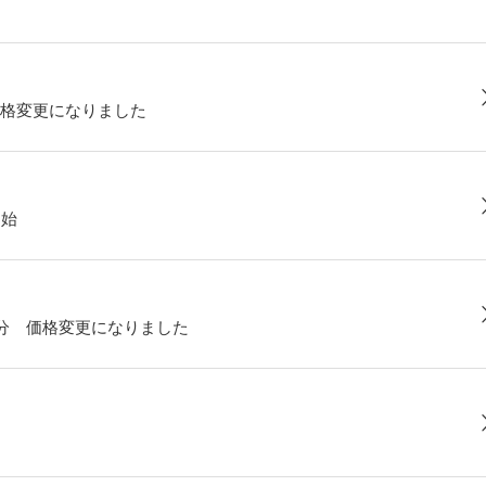
格変更になりました
開始
部分 価格変更になりました