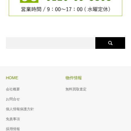
HOME
物件情報
会社概要
無料買取査定
お問合せ
個人情報保護方針
免責事項
採用情報