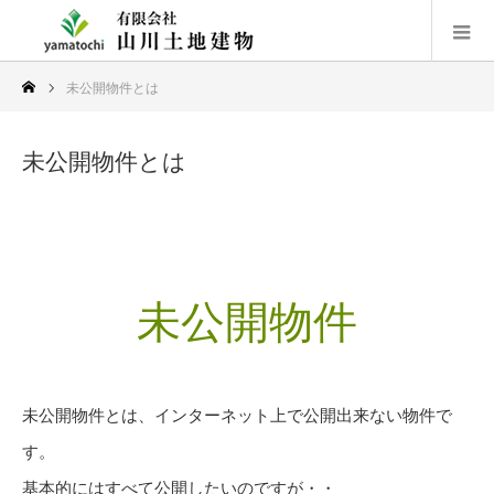
未公開物件とは
未公開物件とは
未公開物件
未公開物件とは、インターネット上で公開出来ない物件で
す。
基本的にはすべて公開したいのですが・・