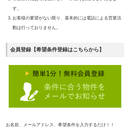
す。
お客様の要望がない限り、基本的には電話による営業活
動は行っておりません。
会員登録【希望条件登録はこちらから】
お名前、メールアドレス、希望条件を入力するだけ！！