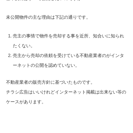
未公開物件の主な理由は下記の通りです。
売主の事情で物件を売却する事を近所、知合いに知られ
たくない。
売主から売却の依頼を受けている不動産業者のがインタ
ーネットの公開を認めていない。
不動産業者の販売方針に基づいたものです。
チラシ広告はいいけれどインターネット掲載は出来ない等の
ケースがあります。