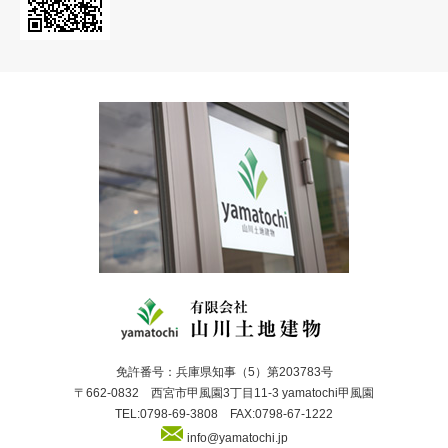
免許番号：兵庫県知事（5）第203783号
〒662-0832 西宮市甲風園3丁目11-3 yamatochi甲風園
TEL:0798-69-3808 FAX:0798-67-1222
info@yamatochi.jp