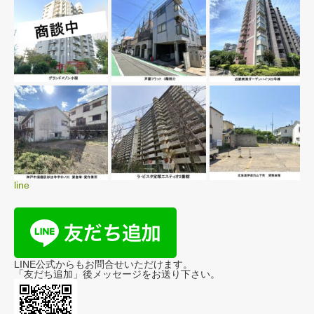
line
LINE公式からもお問合せいただけます。
「友だち追加」後メッセージをお送り下さい。