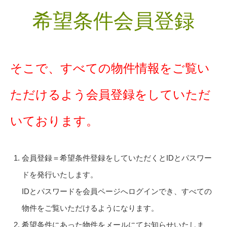
希望条件会員登録
そこで、すべての物件情報をご覧い
ただけるよう会員登録をしていただ
いております。
会員登録＝希望条件登録をしていただくとIDとパスワー
ドを発行いたします。
IDとパスワードを会員ページへログインでき、すべての
物件をご覧いただけるようになります。
希望条件にあった物件をメールにてお知らせいたしま