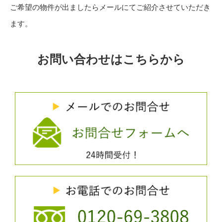
ご希望の物件が出ましたらメールにてご紹介させていただき
ます。
お問い合わせはこちらから