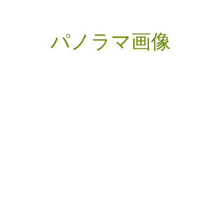
パノラマ画像