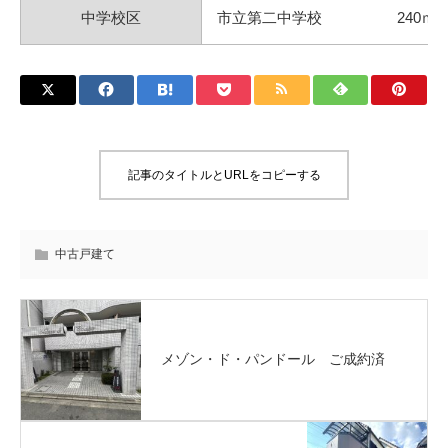
中学校区
市立第二中学校 240ｍ
記事のタイトルとURLをコピーする
中古戸建て
メゾン・ド・パンドール ご成約済