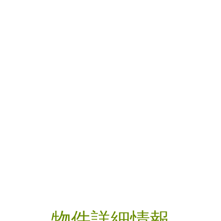
物件詳細情報