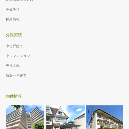
免責事項
採用情報
分譲実績
中古戸建て
中古マンション
売り土地
新築一戸建て
物件情報