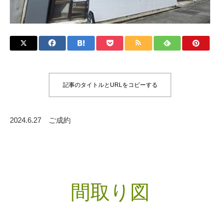
記事のタイトルとURLをコピーする
2024.6.27 ご成約
間取り図